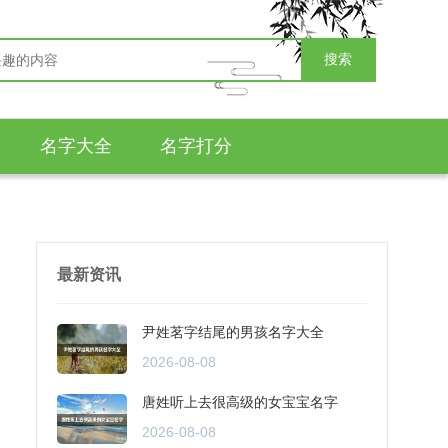
搜索
名字大全
名字打分
最新资讯
尹姓茗字结尾的男孩名字大全
2026-08-08
唐姓听上去很高级的女宝宝名字
2026-08-08