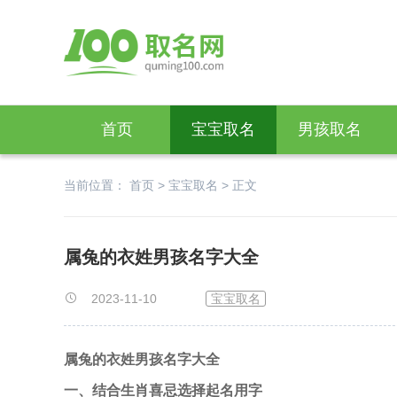
首页
宝宝取名
男孩取名
当前位置：
首页
>
宝宝取名
>
正文
属兔的衣姓男孩名字大全
2023-11-10
宝宝取名
属兔的衣姓男孩名字大全
一、结合生肖喜忌选择起名用字